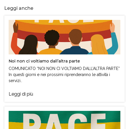
Leggi anche
Noi non ci voltiamo dall’altra parte
COMUNICATO “NOI NON CI VOLTIAMO DALL’ALTRA PARTE”
In questi giorni e nei prossimi riprenderanno le attività i
servizi..
Leggi di più