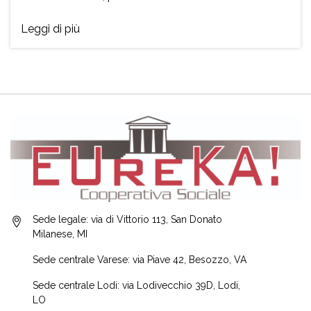
Leggi di più
Sede legale: via di Vittorio 113, San Donato
Milanese, MI
Sede centrale Varese: via Piave 42, Besozzo, VA
Sede centrale Lodi: via Lodivecchio 39D, Lodi,
LO