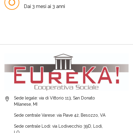
Dai 3 mesi ai 3 anni
Sede legale: via di Vittorio 113, San Donato
Milanese, MI
Sede centrale Varese: via Piave 42, Besozzo, VA
Sede centrale Lodi: via Lodivecchio 39D, Lodi,
LO