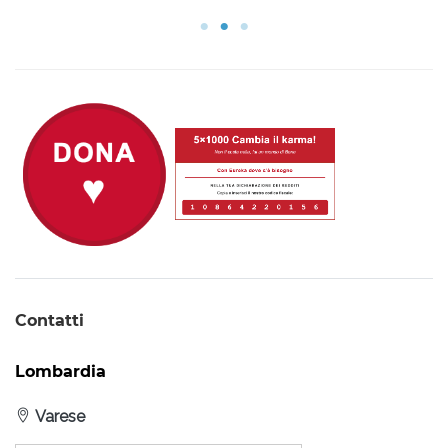
Contatti
Lombardia
Varese