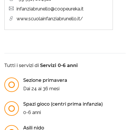
infanziabrunello@coopeureka.it
www.scuolainfanziabrunello.it/
Tutti i servizi di
Servizi 0-6 anni
Sezione primavera
Dai 24 ai 36 mesi
Spazi gioco (centri prima infanzia)
0-6 anni
Asili nido