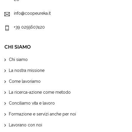
info@coopeureka.it
+39 0255607420
CHI SIAMO
Chi siamo
La nostra missione
Come lavoriamo
La ricerca-azione come metodo
Conciliamo vita e lavoro
Formazione e servizi anche per noi
Lavorano con noi