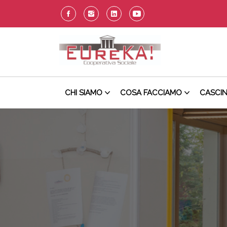
CHI SIAMO
COSA FACCIAMO
CASCI