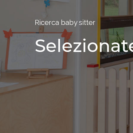
Ricerca baby sitter
Selezionate