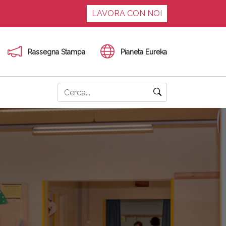
LAVORA CON NOI
Rassegna Stampa
Pianeta Eureka