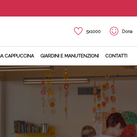
5x1000
Dona
NA CAPPUCCINA
GIARDINI E MANUTENZIONI
CONTATTI