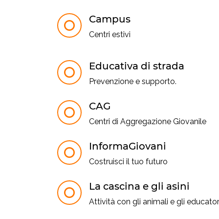
Campus
Centri estivi
Educativa di strada
Prevenzione e supporto.
CAG
Centri di Aggregazione Giovanile
InformaGiovani
Costruisci il tuo futuro
La cascina e gli asini
Attività con gli animali e gli educator