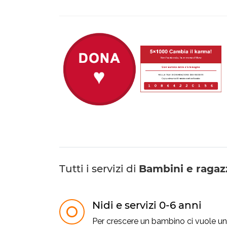
Tutti i servizi di
Bambini e ragaz
Nidi e servizi 0-6 anni
Per crescere un bambino ci vuole un 