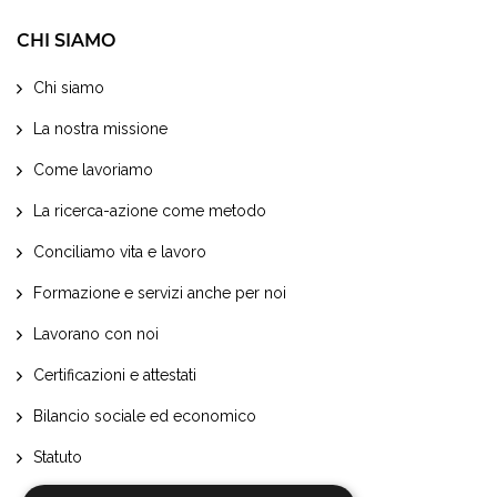
CHI SIAMO
Chi siamo
La nostra missione
Come lavoriamo
La ricerca-azione come metodo
Conciliamo vita e lavoro
Formazione e servizi anche per noi
Lavorano con noi
Certificazioni e attestati
Bilancio sociale ed economico
Statuto