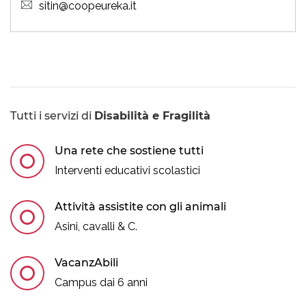
sitin@coopeureka.it
Tutti i servizi di
Disabilità e Fragilità
Una rete che sostiene tutti
Interventi educativi scolastici
Attività assistite con gli animali
Asini, cavalli & C.
VacanzAbili
Campus dai 6 anni