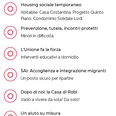
Housing sociale temporaneo
Abitabile, Casa Costantina, Progetto Quinto
Piano, Condominio Solidale Lodi
Prevenzione, tutela, incontri protetti
Minori in difficoltà
L’Unione fa la forza
Interventi educativi a domicilio
SAI: Accoglienza e integrazione migranti
Un posto sicuro per ripartire
Dopo di noi: la Casa di Robi
Vado a vivere da sola! Da solo!
Un aiuto su misura