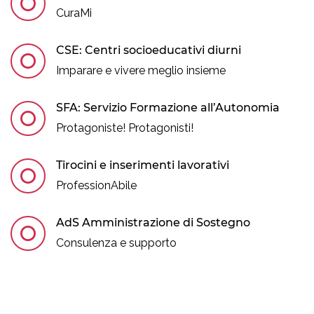
CuraMi
CSE: Centri socioeducativi diurni
Imparare e vivere meglio insieme
SFA: Servizio Formazione all’Autonomia
Protagoniste! Protagonisti!
Tirocini e inserimenti lavorativi
ProfessionAbile
AdS Amministrazione di Sostegno
Consulenza e supporto