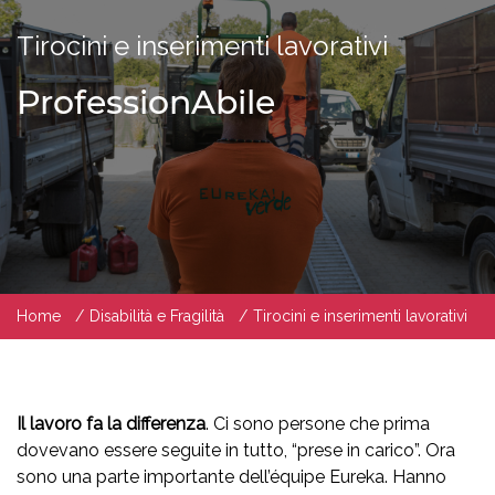
Tirocini e inserimenti lavorativi
ProfessionAbile
Home
Disabilità e Fragilità
Tirocini e inserimenti lavorativi
Il lavoro fa la differenza
. Ci sono persone che prima
dovevano essere seguite in tutto, “prese in carico”. Ora
sono una parte importante dell’équipe Eureka. Hanno