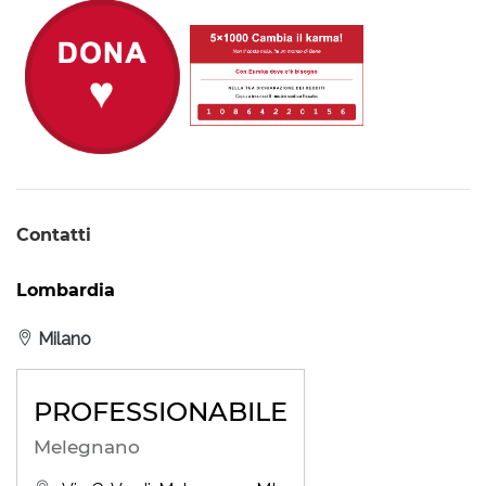
Contatti
Lombardia
Milano
PROFESSIONABILE
Melegnano