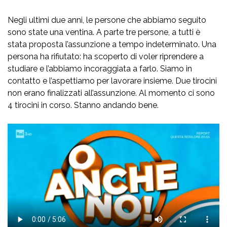
Negli ultimi due anni, le persone che abbiamo seguito
sono state una ventina. A parte tre persone, a tutti è
stata proposta l’assunzione a tempo indeterminato. Una
persona ha rifiutato: ha scoperto di voler riprendere a
studiare e l’abbiamo incoraggiata a farlo. Siamo in
contatto e l’aspettiamo per lavorare insieme. Due tirocini
non erano finalizzati all’assunzione. Al momento ci sono
4 tirocini in corso. Stanno andando bene.