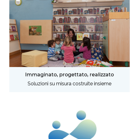
Immaginato, progettato, realizzato
Soluzioni su misura costruite insieme