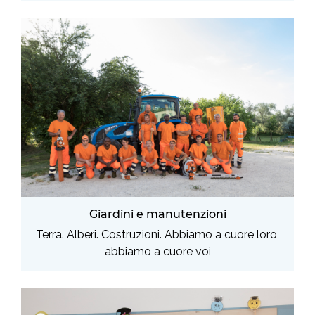
Giardini e manutenzioni
Terra. Alberi. Costruzioni. Abbiamo a cuore loro,
abbiamo a cuore voi