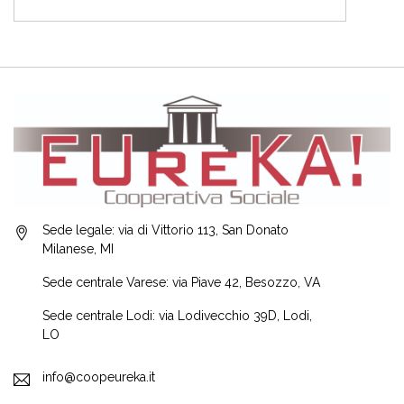
Sede legale: via di Vittorio 113, San Donato
Milanese, MI
Sede centrale Varese: via Piave 42, Besozzo, VA
Sede centrale Lodi: via Lodivecchio 39D, Lodi,
LO
info@coopeureka.it