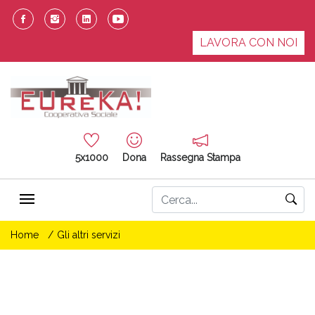
LAVORA CON NOI
5x1000
Dona
Rassegna Stampa
Home
Gli altri servizi