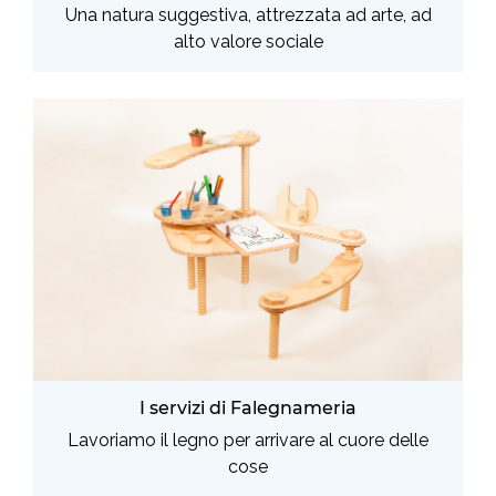
Una natura suggestiva, attrezzata ad arte, ad
alto valore sociale
I servizi di Falegnameria
Lavoriamo il legno per arrivare al cuore delle
cose