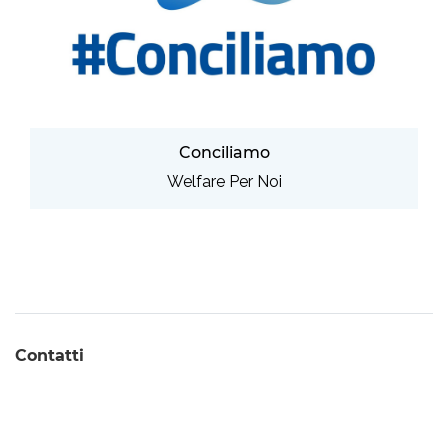
Conciliamo
Welfare Per Noi
Contatti