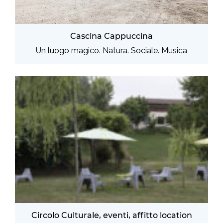
Cascina Cappuccina
Un luogo magico. Natura. Sociale. Musica
Circolo Culturale, eventi, affitto location