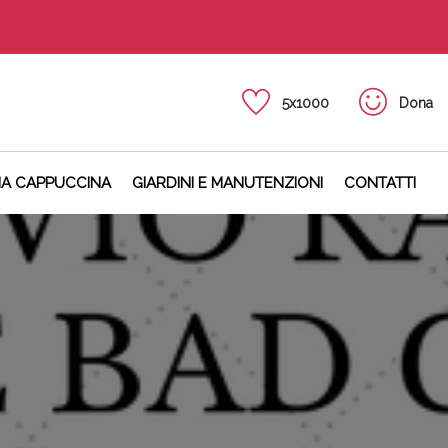
5x1000
Dona
NA CAPPUCCINA
GIARDINI E MANUTENZIONI
CONTATTI