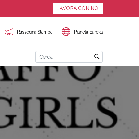
LAVORA CON NOI
Rassegna Stampa
Pianeta Eureka