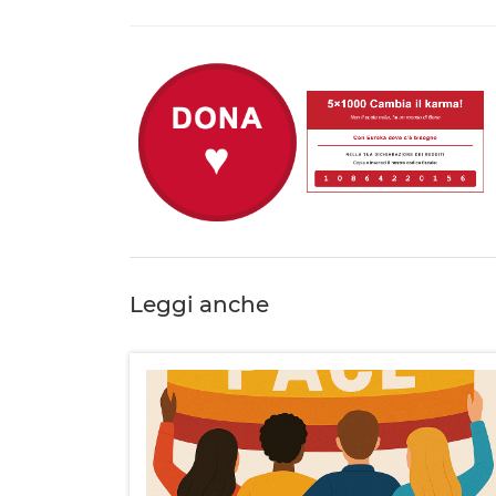
Leggi anche