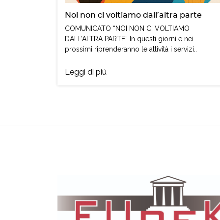
Noi non ci voltiamo dall’altra parte
COMUNICATO “NOI NON CI VOLTIAMO
DALL’ALTRA PARTE” In questi giorni e nei
prossimi riprenderanno le attività i servizi..
Leggi di più