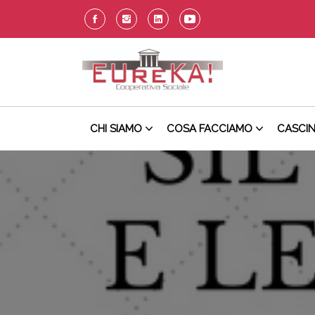
CHI SIAMO
COSA FACCIAMO
CASCI