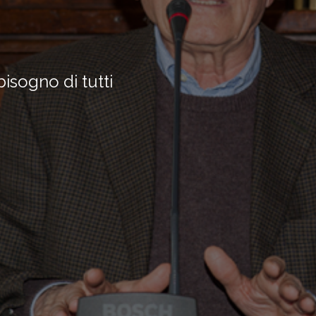
bisogno di tutti