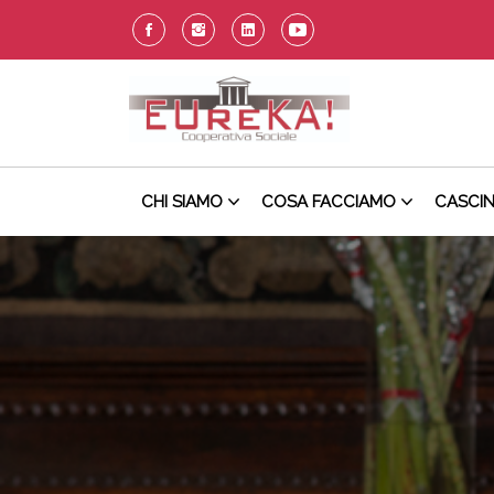
CHI SIAMO
COSA FACCIAMO
CASCI