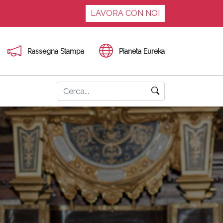
LAVORA CON NOI
Rassegna Stampa
Pianeta Eureka