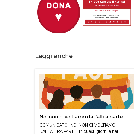
Leggi anche
Noi non ci voltiamo dall’altra parte
COMUNICATO “NOI NON CI VOLTIAMO
DALL’ALTRA PARTE” In questi giorni e nei