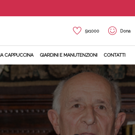
5x1000
Dona
NA CAPPUCCINA
GIARDINI E MANUTENZIONI
CONTATTI