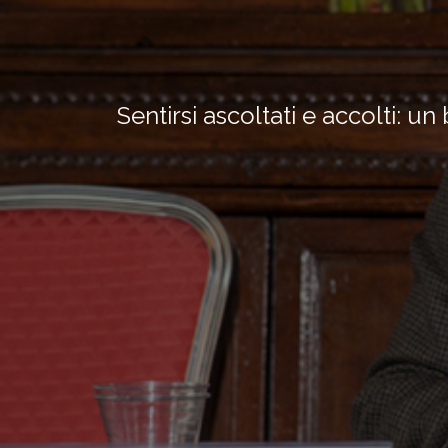
Sentirsi ascoltati e accolti: un 