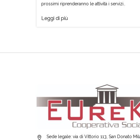
prossimi riprenderanno le attività i servizi..
Leggi di più
Sede legale: via di Vittorio 113, San Donato Mi