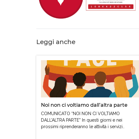
Leggi anche
Noi non ci voltiamo dall’altra parte
COMUNICATO “NOI NON CI VOLTIAMO
DALL’ALTRA PARTE” In questi giorni e nei
prossimi riprenderanno le attività i servizi..