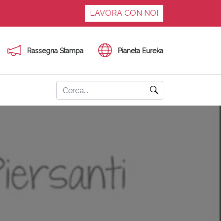
LAVORA CON NOI
Rassegna Stampa
Pianeta Eureka