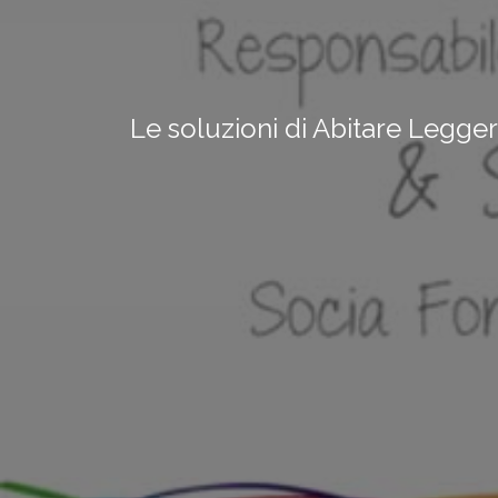
Le soluzioni di Abitare Legger