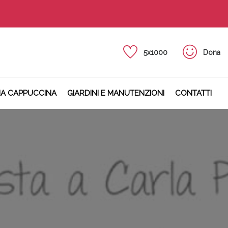
5x1000
Dona
NA CAPPUCCINA
GIARDINI E MANUTENZIONI
CONTATTI