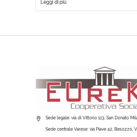
Leggi di più
Sede legale: via di Vittorio 113, San Donato Mi
Sede centrale Varese: via Piave 42, Besozzo, 