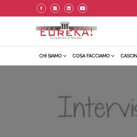
CHI SIAMO
COSA FACCIAMO
CASCI