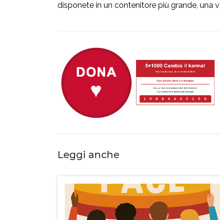
disponete in un contenitore più grande, una vol
Leggi anche