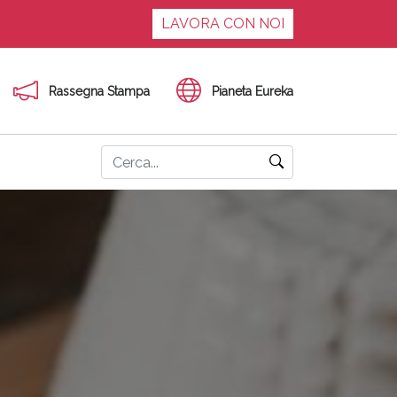
LAVORA CON NOI
Rassegna Stampa
Pianeta Eureka