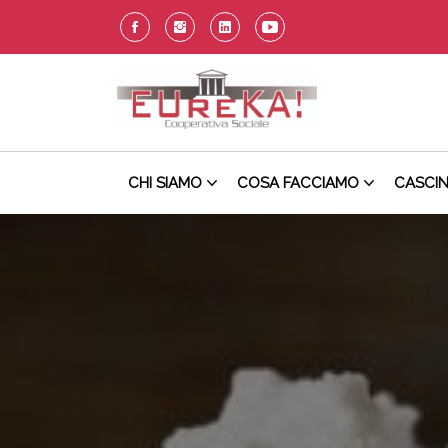
CHI SIAMO
COSA FACCIAMO
CASCI