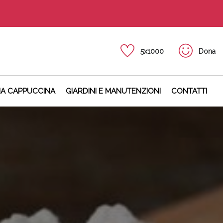
5x1000
Dona
NA CAPPUCCINA
GIARDINI E MANUTENZIONI
CONTATTI