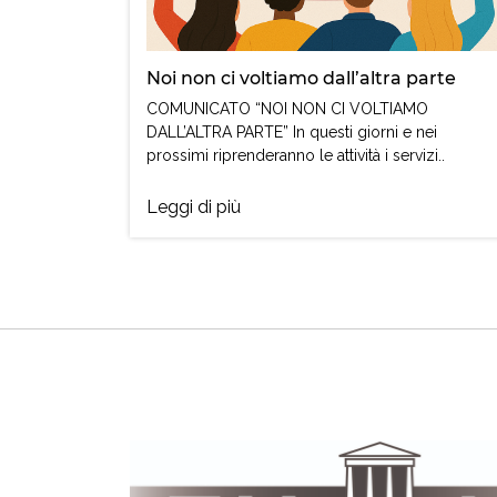
Noi non ci voltiamo dall’altra parte
COMUNICATO “NOI NON CI VOLTIAMO
DALL’ALTRA PARTE” In questi giorni e nei
prossimi riprenderanno le attività i servizi..
Leggi di più