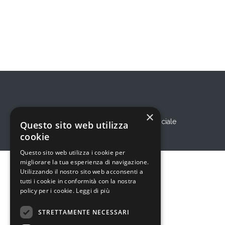
×
© 2026 Eureka! Cooperativa Sociale
Questo sito web utilizza
cookie
Questo sito web utilizza i cookie per
migliorare la tua esperienza di navigazione.
Utilizzando il nostro sito web acconsenti a
tutti i cookie in conformità con la nostra
policy per i cookie.
Leggi di più
STRETTAMENTE NECESSARI