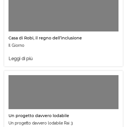
Casa di Robi, il regno dell’inclusione
Il Giorno
Leggi di più
Un progetto davvero lodabile
Un progetto davvero lodabile Rai 3