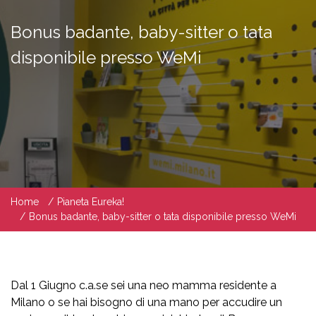
Bonus badante, baby-sitter o tata
disponibile presso WeMi
Home
Pianeta Eureka!
Bonus badante, baby-sitter o tata disponibile presso WeMi
Dal 1 Giugno c.a.se sei una neo mamma residente a
Milano o se hai bisogno di una mano per accudire un