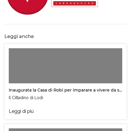
Leggi anche
Inaugurata la Casa di Robi per imparare a vivere da soli
Il Cittadino di Lodi
Leggi di più