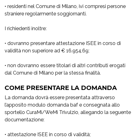
• residenti nel Comune di Milano, ivi compresi persone
straniere regolarmente soggiornanti.
I richiedenti inoltre:
• dovranno presentare attestazione ISEE in corso di
validità non superiore ad € 16.954,69;
• non dovranno essere titolari di altri contributi erogati
dal Comune di Milano per la stessa finalità.
COME PRESENTARE LA DOMANDA
La domanda dovrà essere presentata attraverso
l’apposito modulo domanda baf e consegnata allo
sportello CuraMi/WeMi Trivulzio, allegando la seguente
documentazione:
• attestazione ISEE in corso di validità;