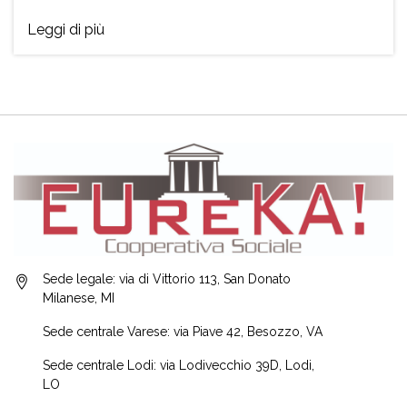
Leggi di più
Sede legale: via di Vittorio 113, San Donato
Milanese, MI
Sede centrale Varese: via Piave 42, Besozzo, VA
Sede centrale Lodi: via Lodivecchio 39D, Lodi,
LO