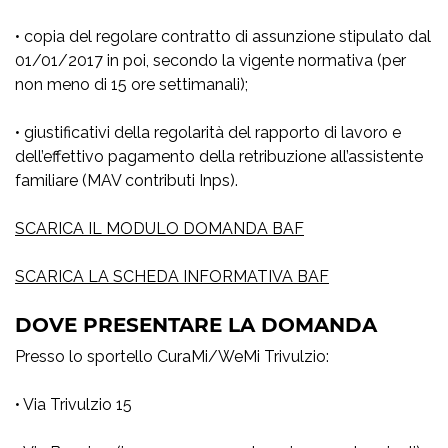
• copia del regolare contratto di assunzione stipulato dal
01/01/2017 in poi, secondo la vigente normativa (per
non meno di 15 ore settimanali);
• giustificativi della regolarità del rapporto di lavoro e
dell’effettivo pagamento della retribuzione all’assistente
familiare (MAV contributi Inps).
SCARICA IL MODULO DOMANDA BAF
SCARICA LA SCHEDA INFORMATIVA BAF
DOVE PRESENTARE LA DOMANDA
Presso lo sportello CuraMi/WeMi Trivulzio:
• Via Trivulzio 15