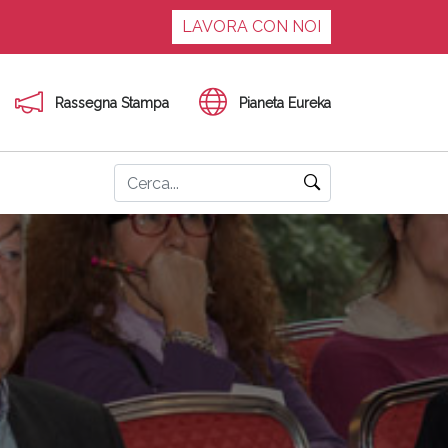
LAVORA CON NOI
Rassegna Stampa
Pianeta Eureka