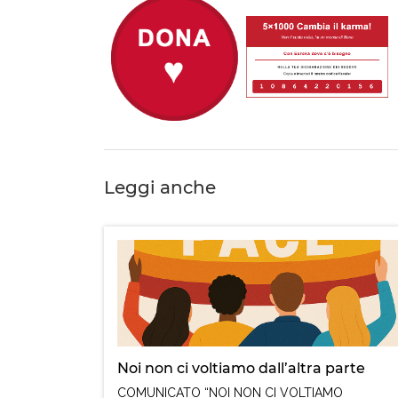
Leggi anche
Noi non ci voltiamo dall’altra parte
COMUNICATO “NOI NON CI VOLTIAMO