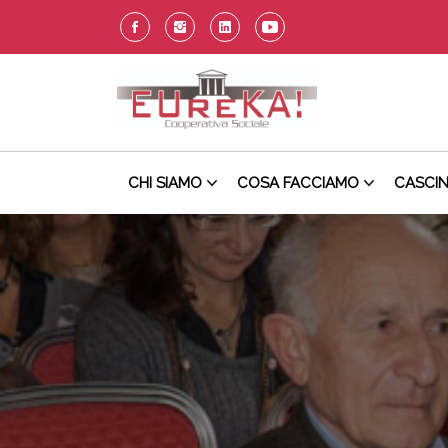
CHI SIAMO
COSA FACCIAMO
CASCI