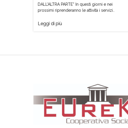
DALL’ALTRA PARTE” In questi giorni e nei
prossimi riprenderanno le attività i servizi..
Leggi di più