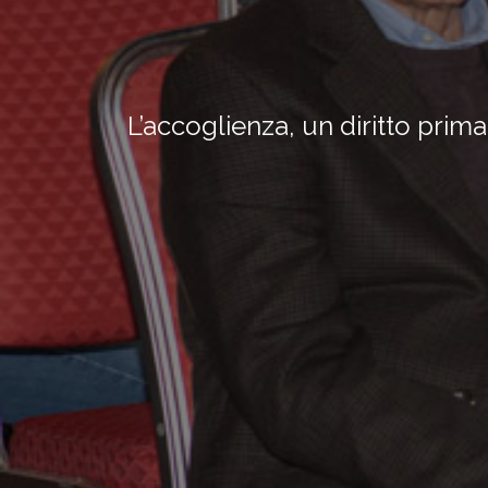
L’accoglienza, un diritto prim