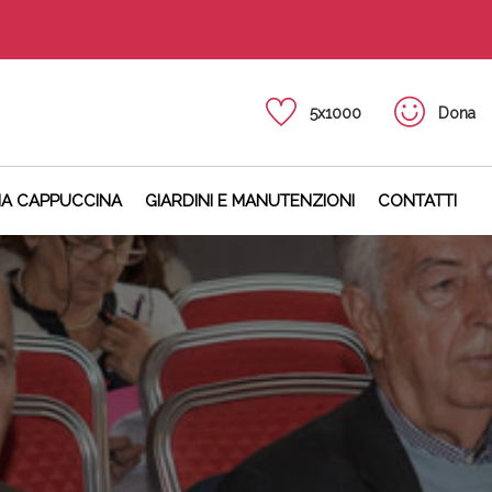
5x1000
Dona
NA CAPPUCCINA
GIARDINI E MANUTENZIONI
CONTATTI