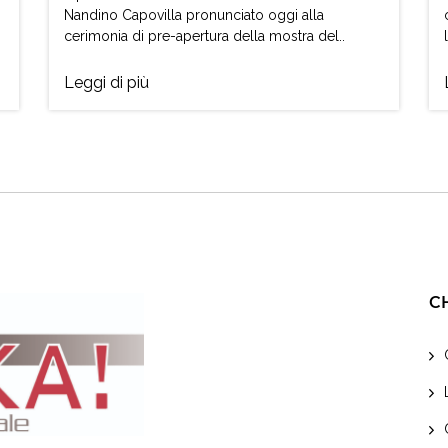
Nandino Capovilla pronunciato oggi alla
cerimonia di pre-apertura della mostra del..
Leggi di più
C