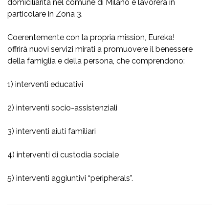
domiciliarità nel comune di Milano e lavorerà in
particolare in Zona 3.
Coerentemente con la propria mission, Eureka!
offrirà nuovi servizi mirati a promuovere il benessere
della famiglia e della persona, che comprendono:
1) interventi educativi
2) interventi socio-assistenziali
3) interventi aiuti familiari
4) interventi di custodia sociale
5) interventi aggiuntivi “peripherals”.