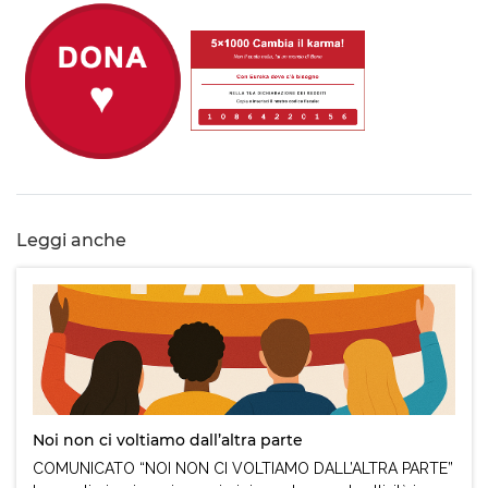
Leggi anche
Noi non ci voltiamo dall’altra parte
COMUNICATO “NOI NON CI VOLTIAMO DALL’ALTRA PARTE”