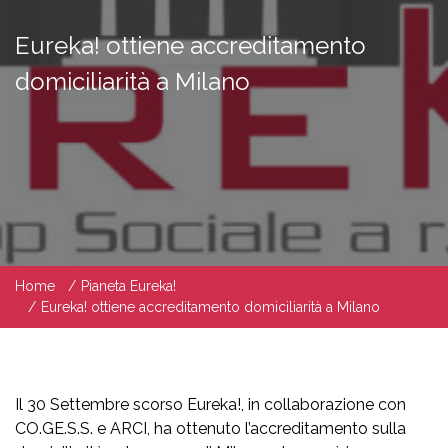
Eureka! ottiene accreditamento
domiciliarità a Milano
Home
Pianeta Eureka!
Eureka! ottiene accreditamento domiciliarità a Milano
Il 30 Settembre scorso Eureka!, in collaborazione con
CO.GE.S.S. e ARCI, ha ottenuto l’accreditamento sulla