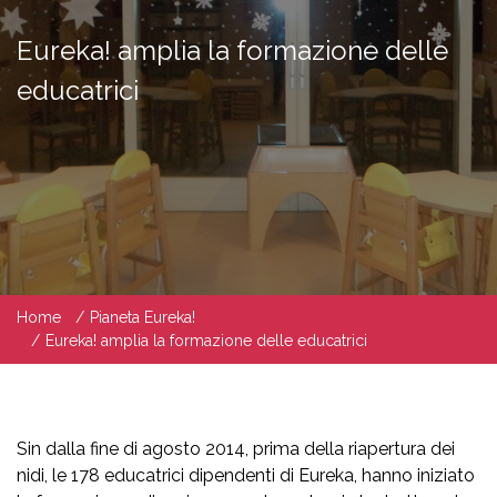
Eureka! amplia la formazione delle
educatrici
Home
Pianeta Eureka!
Eureka! amplia la formazione delle educatrici
Sin dalla fine di agosto 2014, prima della riapertura dei
nidi, le 178 educatrici dipendenti di Eureka, hanno iniziato