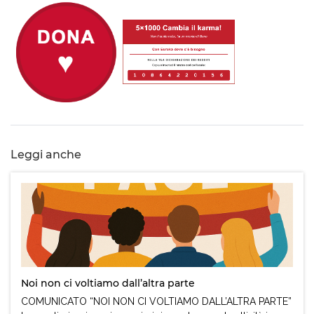
Leggi anche
Noi non ci voltiamo dall’altra parte
COMUNICATO “NOI NON CI VOLTIAMO DALL’ALTRA PARTE”