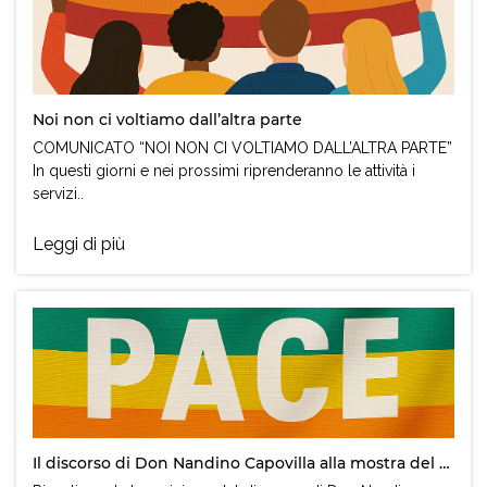
Noi non ci voltiamo dall’altra parte
COMUNICATO “NOI NON CI VOLTIAMO DALL’ALTRA PARTE”
In questi giorni e nei prossimi riprenderanno le attività i
servizi..
Leggi di più
Il discorso di Don Nandino Capovilla alla mostra del cinema di Venezia