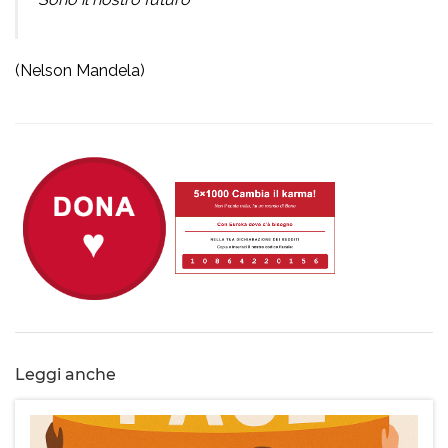
(Nelson Mandela)
Leggi anche