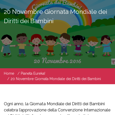
20 Novembre Giornata Mondiale dei
Diritti dei Bambini
Home
Pianeta Eureka!
20 Novembre Giornata Mondiale dei Diritti dei Bambini
Ogni anno, la Giornata Mondiale dei Diritti dei Bambini
celebra l’approvazione della Convenzione Internazionale