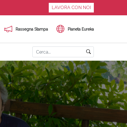
LAVORA CON NOI
Rassegna Stampa
Pianeta Eureka