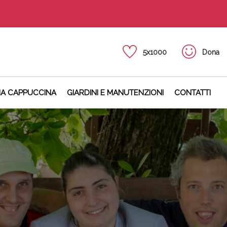
5x1000
Dona
NA CAPPUCCINA
GIARDINI E MANUTENZIONI
CONTATTI