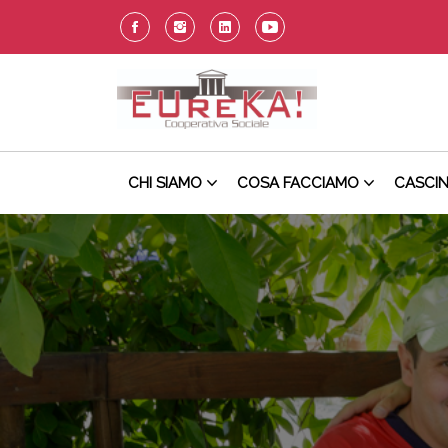
CHI SIAMO
COSA FACCIAMO
CASCI