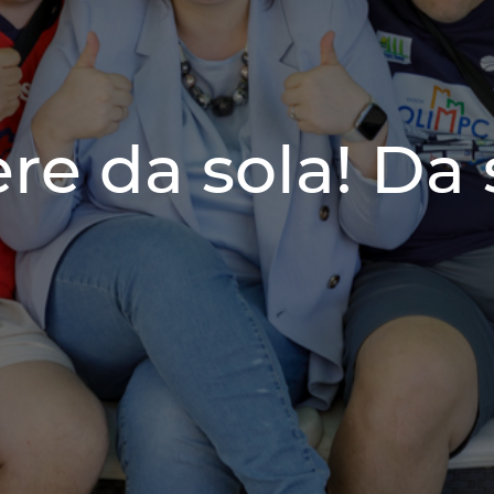
re da sola! Da 