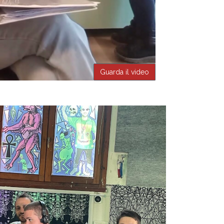
Guarda il video