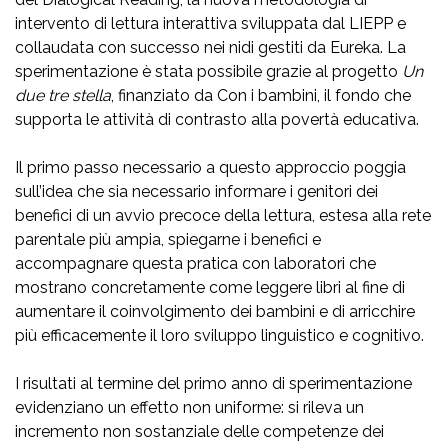
intervento di lettura interattiva sviluppata dal LIEPP e
collaudata con successo nei nidi gestiti da Eureka. La
sperimentazione è stata possibile grazie al progetto
Un
due tre stella
, finanziato da Con i bambini, il fondo che
supporta le attività di contrasto alla povertà educativa.
Il primo passo necessario a questo approccio poggia
sull’idea che sia necessario informare i genitori dei
benefici di un avvio precoce della lettura, estesa alla rete
parentale più ampia, spiegarne i benefici e
accompagnare questa pratica con laboratori che
mostrano concretamente come leggere libri al fine di
aumentare il coinvolgimento dei bambini e di arricchire
più efficacemente il loro sviluppo linguistico e cognitivo.
I risultati al termine del primo anno di sperimentazione
evidenziano un effetto non uniforme: si rileva un
incremento non sostanziale delle competenze dei