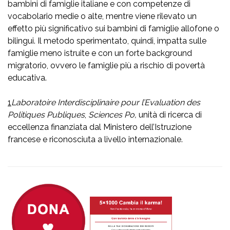
bambini di famiglie italiane e con competenze di
vocabolario medie o alte, mentre viene rilevato un
effetto più significativo sui bambini di famiglie allofone o
bilingui. Il metodo sperimentato, quindi, impatta sulle
famiglie meno istruite e con un forte background
migratorio, ovvero le famiglie più a rischio di povertà
educativa.
1
Laboratoire Interdisciplinaire pour l’Evaluation des
Politiques Pu
bliques
,
Sciences Po,
unità di ricerca di
eccellenza finanziata dal Ministero dell’Istruzione
francese e riconosciuta a livello internazionale.