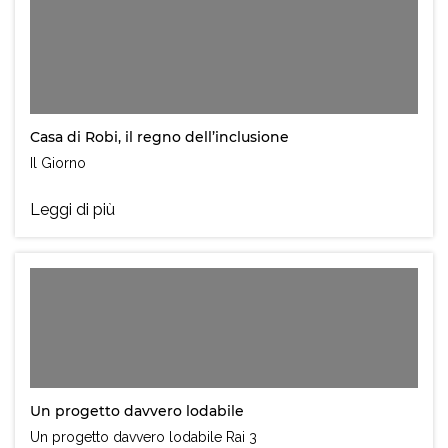
Casa di Robi, il regno dell’inclusione
Il Giorno
Leggi di più
Un progetto davvero lodabile
Un progetto davvero lodabile Rai 3