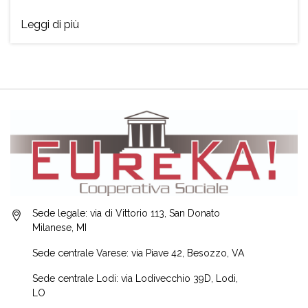
Leggi di più
Sede legale: via di Vittorio 113, San Donato
Milanese, MI
Sede centrale Varese: via Piave 42, Besozzo, VA
Sede centrale Lodi: via Lodivecchio 39D, Lodi,
LO