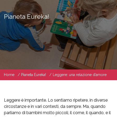
Pianeta Eureka!
Home
Pianeta Eureka!
Leggere: una relazione d’amore
Leggere è importante. Lo sentiamo ripetere, in diverse
circostanze e in vari contesti, da sempre. Ma, quando
parliamo di bambini molto piccoli, il come, il quando, e il