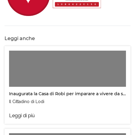
Leggi anche
Inaugurata la Casa di Robi per imparare a vivere da soli
Il Cittadino di Lodi
Leggi di più