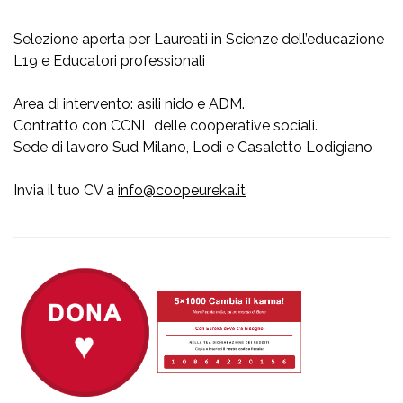
Selezione aperta per Laureati in Scienze dell’educazione
L19 e Educatori professionali
Area di intervento: asili nido e ADM.
Contratto con CCNL delle cooperative sociali.
Sede di lavoro Sud Milano, Lodi e Casaletto Lodigiano
Invia il tuo CV a
info@coopeureka.it