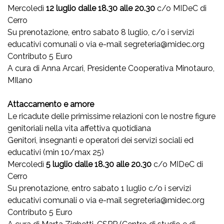
Mercoledì
12 luglio dalle 18.30 alle 20.30
c/o MIDeC di
Cerro
Su prenotazione, entro sabato 8 luglio, c/o i servizi
educativi comunali o via e-mail segreteria@midec.org
Contributo 5 Euro
A cura di Anna Arcari, Presidente Cooperativa Minotauro,
MIlano
Attaccamento e amore
Le ricadute delle primissime relazioni con le nostre figure
genitoriali nella vita affettiva quotidiana
Genitori, insegnanti e operatori dei servizi sociali ed
educativi (min 10/max 25)
Mercoledì
5 luglio dalle 18.30 alle 20.30
c/o MIDeC di
Cerro
Su prenotazione, entro sabato 1 luglio c/o i servizi
educativi comunali o via e-mail segreteria@midec.org
Contributo 5 Euro