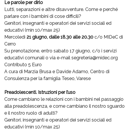
Le parole per dirlo
Lutti, separazioni e altre disavventure. Come e perché
parlare con i bambini di cose difficili?
Genitori, insegnanti e operatori dei servizi sociali ed
educativi (min 10/max 25)
Mercoledì
21 giugno, dalle 18.30 alle 20.30
c/o MIDeC di
Cerro
Su prenotazione, entro sabato 17 giugno, c/o i servizi
educativi comunali o via e-mail segreteria@midec.org
Contributo 5 Euro
A cura di Marzia Brusa e Davide Adamo, Centro di
Consulenza per la famiglia Teseo, Varese
Preadolescenti. Istruzioni per l’uso
Come cambiano le relazioni con i bambini nel passaggio
alla preadolescenza, e come cambiano il nostro sguardo
e il nostro ruolo di adulti?
Genitori, insegnanti e operatori dei servizi sociali ed
educativi (min 10/max 25)