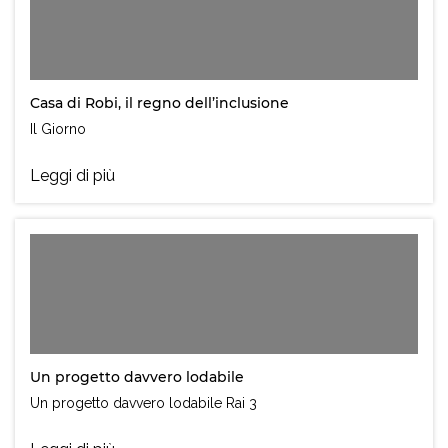
Casa di Robi, il regno dell’inclusione
Il Giorno
Leggi di più
Un progetto davvero lodabile
Un progetto davvero lodabile Rai 3