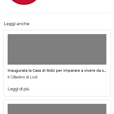
Leggi anche
Inaugurata la Casa di Robi per imparare a vivere da soli
Il Cittadino di Lodi
Leggi di più