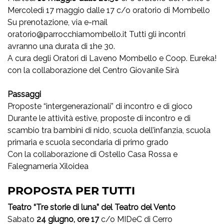
Mercoledì 17 maggio dalle 17 c/o oratorio di Mombello
Su prenotazione, via e-mail
oratorio@parrocchiamombello.it Tutti gli incontri
avranno una durata di 1he 30.
A cura degli Oratori di Laveno Mombello e Coop. Eureka!
con la collaborazione del Centro Giovanile Sirà
Passaggi
Proposte “intergenerazionali” di incontro e di gioco
Durante le attività estive, proposte di incontro e di
scambio tra bambini di nido, scuola dell’infanzia, scuola
primaria e scuola secondaria di primo grado
Con la collaborazione di Ostello Casa Rossa e
Falegnameria Xiloidea
PROPOSTA PER TUTTI
Teatro “Tre storie di luna” del Teatro del Vento
Sabato
24 giugno, ore 17
c/o MIDeC di Cerro