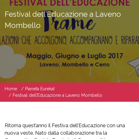
Festival dell’Educazione a Laveno
Mombello
Home
Pianeta Eureka!
Festival dell’Educazione a Laveno Mombello
Ritorna quest’anno il Festiva dell’Educazione con una
nuova veste. Nato dalla collaborazione tra la