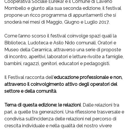
Cooperativa Sociale Eureka! e il Comune di Laveno
Mombello e giunto alla sua seconda edizione, il festival
propone un ricco programma di appuntamenti che si
snoderà nei mesi di Maggio, Giugno e Luglio 2017.
Come l’anno scorso il festival coinvolge spazi quali la
Biblioteca, Ludoteca e Asilo Nido comunali, Oratori e
Museo della Ceramica, attraverso una serie di proposte
di incontro, aperitivi, laboratori e letture rivolte a famiglie,
bambini, ragazzi, genitori, educatori e pedagogisti.
Il Festival racconta dell’
educazione professionale e non,
attraverso il coinvolgimento attivo degli operatori del
settore e della comunità
.
Tema di questa edizione: le relazioni
. Dalle relazioni tra
pari, a quelle tra generazioni. Una riflessione trasversale e
condivisa sull’incidenza delle relazioni nel percorso di
crescita individuale e nella qualità del nostro vivere