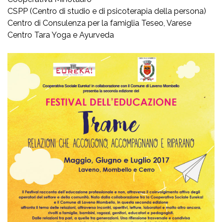
CSPP (Centro di studio e di psicoterapia della persona)
Centro di Consulenza per la famiglia Teseo, Varese
Centro Tara Yoga e Ayurveda