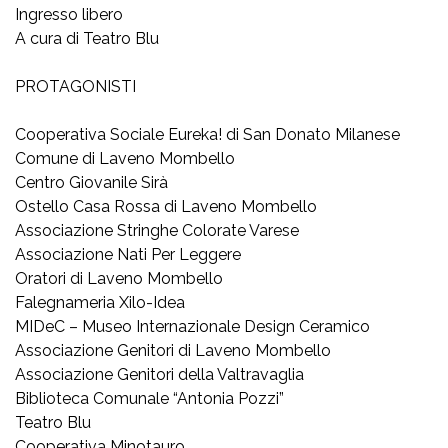
Ingresso libero
A cura di Teatro Blu
PROTAGONISTI
Cooperativa Sociale Eureka! di San Donato Milanese
Comune di Laveno Mombello
Centro Giovanile Sirà
Ostello Casa Rossa di Laveno Mombello
Associazione Stringhe Colorate Varese
Associazione Nati Per Leggere
Oratori di Laveno Mombello
Falegnameria Xilo-Idea
MIDeC – Museo Internazionale Design Ceramico
Associazione Genitori di Laveno Mombello
Associazione Genitori della Valtravaglia
Biblioteca Comunale “Antonia Pozzi”
Teatro Blu
Cooperativa Minotauro