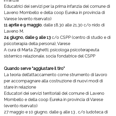
infanzia
Educatrici dei servizi per la prima infanzia del comune di
Laveno Mombello e della coop Eureka in provincia di
Varese (evento riservato)
11 aprile e 9 maggio
, dalle 18.30 alle 21.30 c/o nido di
Laveno M.
24 giugno, dalle 9 alle 13
c/o CSPP (centro di studio e di
psicoterapia della persona), Varese
A cura di Marta Zighetti, psicologa psicoterapeuta
sistemico relazionale, socia fondatrice del CSPP
Quando serve “aggiustare il tiro”
La teoria dell’attaccamento come strumento di lavoro
per accompagnare alla costruzione di nuovi modi di
stare in relazione
Educatori dei servizi territoriali del comune di Laveno
Mombello e della coop Eureka in provincia di Varese
(evento riservato)
27 maggio e 10 giugno, dalle 9 alle 13 , c/o ludoteca di