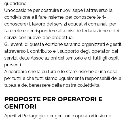
quotidiano.
Un’occasione per costruire nuovi saperi attraverso la
condivisione e il fare insieme, per conoscere (e ri-
conoscere) il lavoro dei servizi educativi comunali, per
fare rete e per rispondere alla crisi dell’educazione e dei
servizi con nuove idee progettuali.
Gli eventi di questa edizione saranno organizzati e gestiti
attraverso il contributo e il supporto degli operatori dei
servizi, delle Associazioni del territorio e di tutti gli ospiti
presenti.
A ricordare che la cultura e lo stare insieme è una cosa
per tutti, e che tutti siamo ugualmente responsabili della
tutela e del benessere della nostra collettività.
PROPOSTE PER OPERATORI E
GENITORI
Aperitivi Pedagogici per genitori e operatori insieme