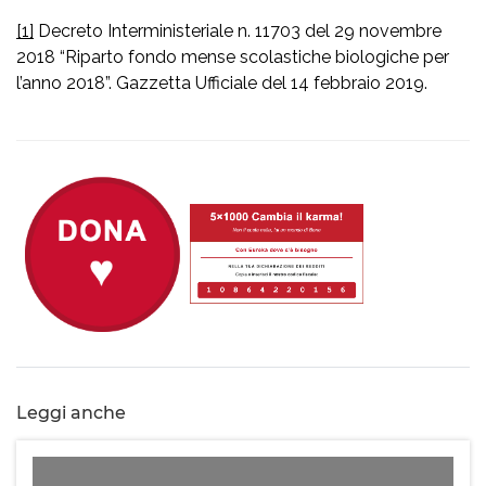
[1]
Decreto Interministeriale n. 11703 del 29 novembre
2018 “Riparto fondo mense scolastiche biologiche per
l’anno 2018”. Gazzetta Ufficiale del 14 febbraio 2019.
Leggi anche