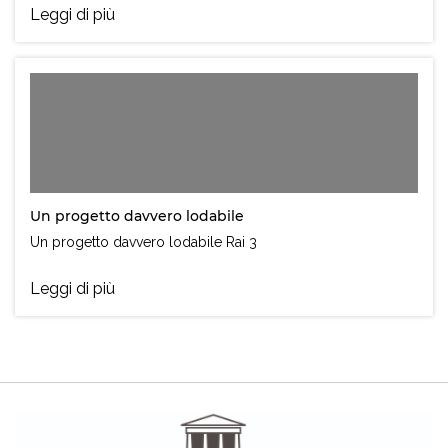
Leggi di più
Un progetto davvero lodabile
Un progetto davvero lodabile Rai 3
Leggi di più