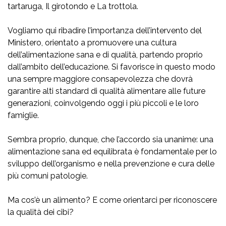
tartaruga, Il girotondo e La trottola.
Vogliamo qui ribadire l’importanza dell’intervento del
Ministero, orientato a promuovere una cultura
dell’alimentazione sana e di qualità, partendo proprio
dall’ambito dell’educazione. Si favorisce in questo modo
una sempre maggiore consapevolezza che dovrà
garantire alti standard di qualità alimentare alle future
generazioni, coinvolgendo oggi i più piccoli e le loro
famiglie.
Sembra proprio, dunque, che l’accordo sia unanime: una
alimentazione sana ed equilibrata è fondamentale per lo
sviluppo dell’organismo e nella prevenzione e cura delle
più comuni patologie.
Ma cos’è un alimento? E come orientarci per riconoscere
la qualità dei cibi?