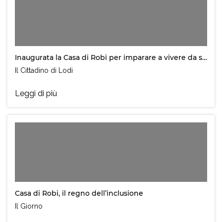
Inaugurata la Casa di Robi per imparare a vivere da soli
Il Cittadino di Lodi
Leggi di più
Casa di Robi, il regno dell’inclusione
Il Giorno