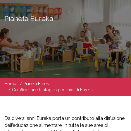
Pianeta Eureka!
Home
Pianeta Eureka!
Certificazione biologica per i nidi di Eureka!
Da diversi anni Eureka porta un contributo alla diffusione
dell’educazione alimentare, in tutte le sue aree di