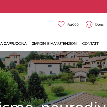
5x1000
Dona
NA CAPPUCCINA
GIARDINI E MANUTENZIONI
CONTATTI