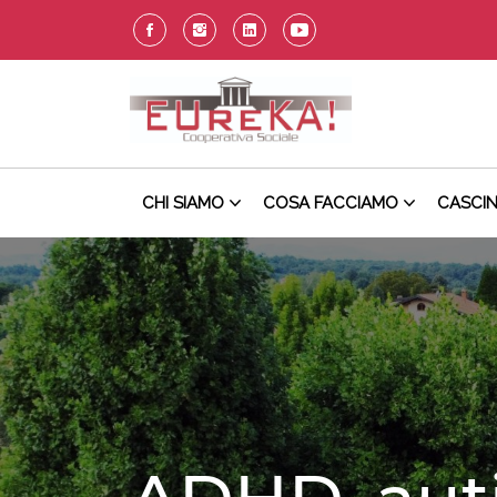
CHI SIAMO
COSA FACCIAMO
CASCI