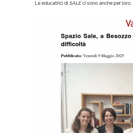
Le educatrici di
SALE
ci sono anche per loro.